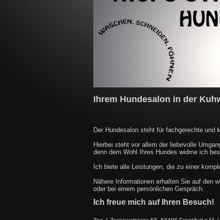
Ihrem Hundesalon in der Kuhw
Der Hundesalon steht für fachgerechte und 
Hierbei steht vor allem der liebevolle Umgan
denn dem Wohl Ihres Hundes widme ich be
Ich biete alle Leistungen, die zu einer komp
Nähere Informationen erhalten Sie auf den w
oder bei einem persönlichen Gespräch.
Ich freue mich auf Ihren Besuch!